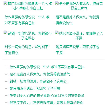
故作坚强的伤感说说一个人 难
是不是我好人做太久，你就觉
过不声张有事自己扛
得我没脾气
封锁一切你的消息，却封锁不
她只喝酒不说话，眼泪掉了也
了这颗心
不擦
故作坚强的伤感说说一个人 难过不声张有事自己扛
是不是我好人做太久，你就觉得我没脾气
封锁一切你的消息，却封锁不了这颗心
她只喝酒不说话，眼泪掉了也不擦
唯美到令人心碎的句子说说 心痛到哭泣的唯美说说
我不哭不闹，并不代表我不痛，是因为我真的爱你