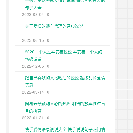
一句话高端秀恩爱情话说说 情侣间秀恩爱的
句子大全
2023-03-04
0
关于爱情的很有哲理的经典说说
2023-06-15
0
2020一个人过平安夜说说 平安夜一个人的
伤感说说
2022-12-05
0
跟自己喜欢的人接吻后的说说 超级甜的爱情
语录
2022-09-14
0
网易云最触动人心的热评 明智的放弃胜过盲
目的执著
2023-01-31
0
快手爱情语录说说大全 快手说说句子热门情