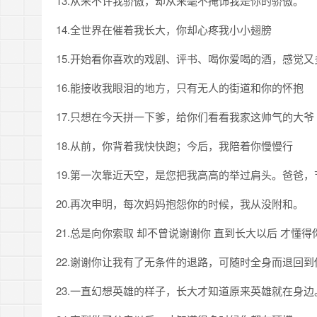
13.从来不许我骄傲，却从来毫不掩饰我是你的骄傲。
14.全世界在催着我长大，你却心疼我小小翅膀
15.开始看你喜欢的戏剧、评书、喝你爱喝的酒，感觉
16.能接收我眼泪的地方，只有无人的街道和你的怀抱
17.只想在今天拼一下爹，给你们看看我家这帅气的大爷
18.从前，你背着我快快跑；今后，我陪着你慢慢行
19.第一次靠近天空，是您把我高高的举过肩头。爸爸
20.再次申明，每次妈妈抱怨你的时候，我从没附和。
21.总是向你索取 却不曾说谢谢你 直到长大以后 才懂
22.谢谢你让我有了无条件的退路，可随时全身而退回
23.一直幻想英雄的样子，长大才知道原来英雄就在身边