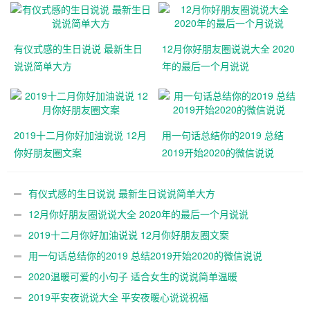
有仪式感的生日说说 最新生日
12月你好朋友圈说说大全 2020
说说简单大方
年的最后一个月说说
2019十二月你好加油说说 12月
用一句话总结你的2019 总结
你好朋友圈文案
2019开始2020的微信说说
有仪式感的生日说说 最新生日说说简单大方
12月你好朋友圈说说大全 2020年的最后一个月说说
2019十二月你好加油说说 12月你好朋友圈文案
用一句话总结你的2019 总结2019开始2020的微信说说
2020温暖可爱的小句子 适合女生的说说简单温暖
2019平安夜说说大全 平安夜暖心说说祝福