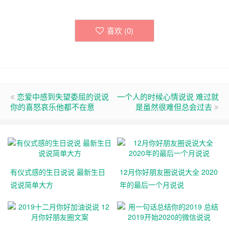
喜欢 (
0
)
恋爱中感到失望委屈的说说
一个人的时候心情说说 难过就
你的喜怒哀乐他都不在意
是虽然很难但总会过去
有仪式感的生日说说 最新生日
12月你好朋友圈说说大全 2020
说说简单大方
年的最后一个月说说