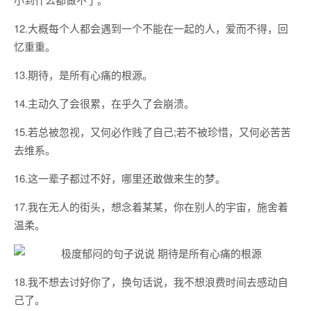
12.大概每个人都会遇到一个不能在一起的人，爱而不得，回
忆重重。
13.期待，是所有心痛的根源。
14.主动久了会很累，在乎久了会崩溃。
15.若总被忽视，又何必作贱了自己;若不被珍惜，又何必苦苦
去维系。
16.这一辈子都过不好，哪里还敢做来生的梦。
17.我在无人的街头，想念着某某，你在别人的宇宙，施舍着
温柔。
18.我不想去讨好你了，换句话说，我不想浪费时间去感动自
己了。