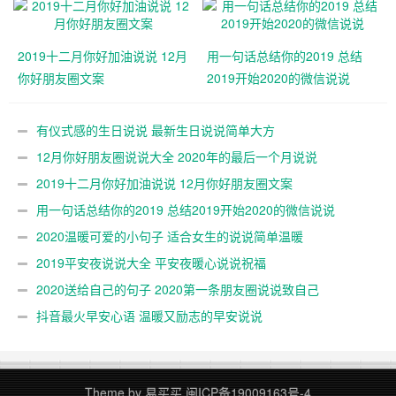
2019十二月你好加油说说 12月
用一句话总结你的2019 总结
你好朋友圈文案
2019开始2020的微信说说
有仪式感的生日说说 最新生日说说简单大方
12月你好朋友圈说说大全 2020年的最后一个月说说
2019十二月你好加油说说 12月你好朋友圈文案
用一句话总结你的2019 总结2019开始2020的微信说说
2020温暖可爱的小句子 适合女生的说说简单温暖
2019平安夜说说大全 平安夜暖心说说祝福
2020送给自己的句子 2020第一条朋友圈说说致自己
抖音最火早安心语 温暖又励志的早安说说
Theme by
易买买
闽ICP备19009163号-4