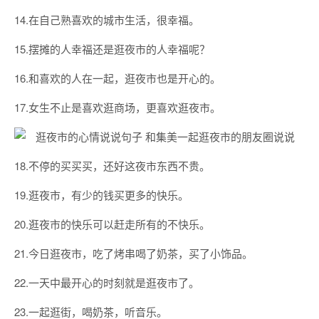
14.在自己熟喜欢的城市生活，很幸福。
15.摆摊的人幸福还是逛夜市的人幸福呢？
16.和喜欢的人在一起，逛夜市也是开心的。
17.女生不止是喜欢逛商场，更喜欢逛夜市。
18.不停的买买买，还好这夜市东西不贵。
19.逛夜市，有少的钱买更多的快乐。
20.逛夜市的快乐可以赶走所有的不快乐。
21.今日逛夜市，吃了烤串喝了奶茶，买了小饰品。
22.一天中最开心的时刻就是逛夜市了。
23.一起逛街，喝奶茶，听音乐。