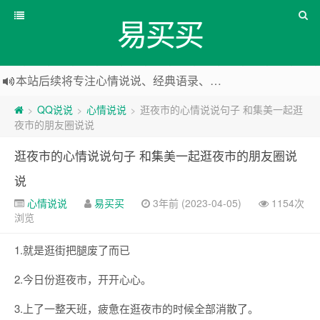
易买买
本站后续将专注心情说说、经典语录、心情随笔等
本站改版，下架友情链接
QQ说说
心情说说
逛夜市的心情说说句子 和集美一起逛
>
>
>
夜市的朋友圈说说
逛夜市的心情说说句子 和集美一起逛夜市的朋友圈说
说
心情说说
易买买
3年前 (2023-04-05)
1154次
浏览
1.就是逛街把腿废了而已
2.今日份逛夜市，开开心心。
3.上了一整天班，疲惫在逛夜市的时候全部消散了。