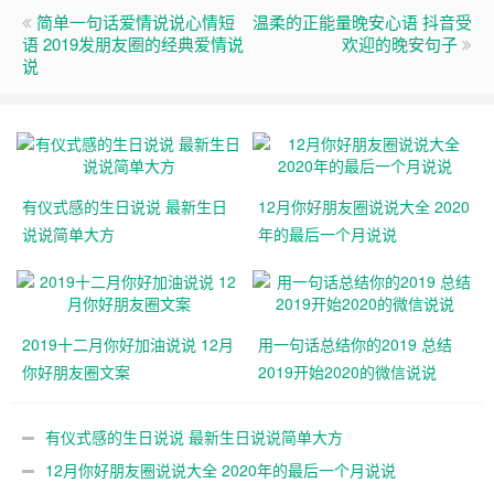
简单一句话爱情说说心情短
温柔的正能量晚安心语 抖音受
语 2019发朋友圈的经典爱情说
欢迎的晚安句子
说
有仪式感的生日说说 最新生日
12月你好朋友圈说说大全 2020
说说简单大方
年的最后一个月说说
2019十二月你好加油说说 12月
用一句话总结你的2019 总结
你好朋友圈文案
2019开始2020的微信说说
有仪式感的生日说说 最新生日说说简单大方
12月你好朋友圈说说大全 2020年的最后一个月说说