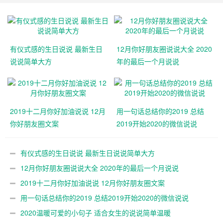
有仪式感的生日说说 最新生日
12月你好朋友圈说说大全 2020
说说简单大方
年的最后一个月说说
2019十二月你好加油说说 12月
用一句话总结你的2019 总结
你好朋友圈文案
2019开始2020的微信说说
有仪式感的生日说说 最新生日说说简单大方
12月你好朋友圈说说大全 2020年的最后一个月说说
2019十二月你好加油说说 12月你好朋友圈文案
用一句话总结你的2019 总结2019开始2020的微信说说
2020温暖可爱的小句子 适合女生的说说简单温暖