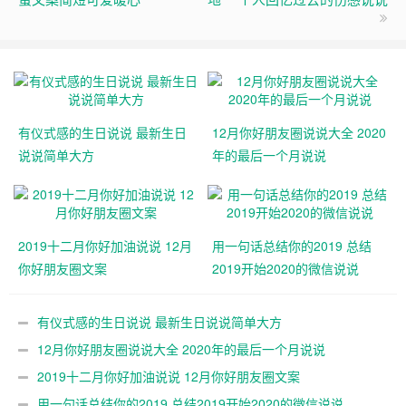
有仪式感的生日说说 最新生日
12月你好朋友圈说说大全 2020
说说简单大方
年的最后一个月说说
2019十二月你好加油说说 12月
用一句话总结你的2019 总结
你好朋友圈文案
2019开始2020的微信说说
有仪式感的生日说说 最新生日说说简单大方
12月你好朋友圈说说大全 2020年的最后一个月说说
2019十二月你好加油说说 12月你好朋友圈文案
用一句话总结你的2019 总结2019开始2020的微信说说