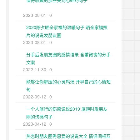
值得收藏的那些美到心碎的句子
2023-08-01
0
2020除夕晒全家福的温暖句子 晒全家福照
片的说说发朋友圈
2023-08-01
0
分手后发朋友圈的感情语录 含蓄微丧的分手
文案
2022-11-30
0
能够让你解压的心灵鸡汤 开导自己的心情短
句
2022-09-12
0
一个人旅行的伤感说说2019 旅游时发朋友
圈的伤感句子
2023-04-12
0
热恋时朋友圈秀恩爱的说说大全 情侣间相互