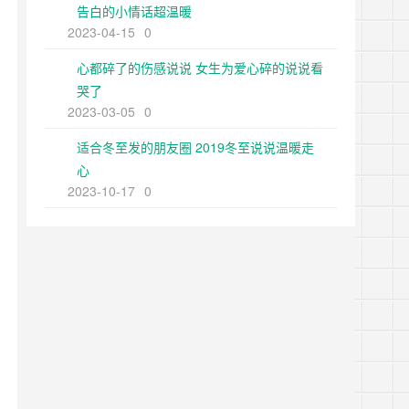
告白的小情话超温暖
2023-04-15
0
心都碎了的伤感说说 女生为爱心碎的说说看
哭了
2023-03-05
0
适合冬至发的朋友圈 2019冬至说说温暖走
心
2023-10-17
0