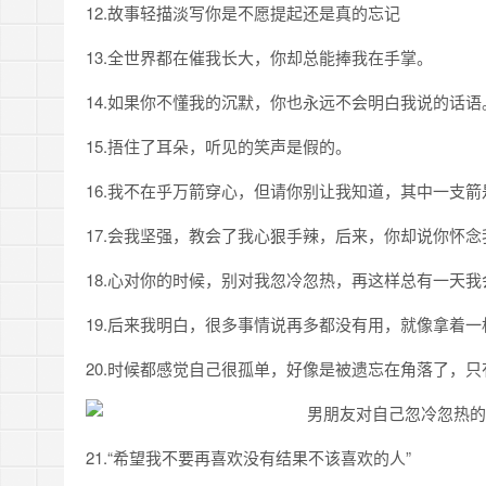
12.故事轻描淡写你是不愿提起还是真的忘记
13.全世界都在催我长大，你却总能捧我在手掌。
14.如果你不懂我的沉默，你也永远不会明白我说的话语
15.捂住了耳朵，听见的笑声是假的。
16.我不在乎万箭穿心，但请你别让我知道，其中一支箭
17.会我坚强，教会了我心狠手辣，后来，你却说你怀
18.心对你的时候，别对我忽冷忽热，再这样总有一天
19.后来我明白，很多事情说再多都没有用，就像拿着
20.时候都感觉自己很孤单，好像是被遗忘在角落了，
21.“希望我不要再喜欢没有结果不该喜欢的人”