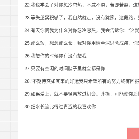
22.我也学会了对你忽冷忽热，不咸不淡，若即若离，
23.等失望累积够了，我自然就走，没有犹豫，这段路
24.有天你问我为什么对你忽冷忽热，我会告诉你：“这
25.那么短，想念那么长。我对你用情至深思念成疾，
26.我想你的时候你有没有想我
27.只要有空闲的时间脑子里就全都是你
28.“不期待突如其来的好运我只希望所有的努力终有回报
29.如果爱上，就不要轻易放过机会。莽撞，可能使你
30.细水长流比得过青涩的我喜欢你