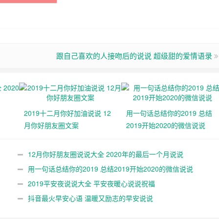
跟自己喜欢的人接吻后的说说 超级甜的爱情语录
2019十二月你好加油说说 12
用一句话总结你的2019 总结
月你好朋友圈文案
2019开始2020的微信说说
12月你好朋友圈说说大全 2020年的最后一个月说说
用一句话总结你的2019 总结2019开始2020的微信说说
2019平安夜说说大全 平安夜暖心说说祝福
抖音最火早安心语 温暖又励志的早安说说