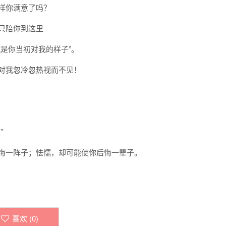
这样你满意了吗？
，只陪你到这里
就是你当初对我的样子”。
你对我忽冷忽热视而不见！
”
后悔一阵子；怯懦，却可能使你后悔一辈子。
喜欢 (
0
)