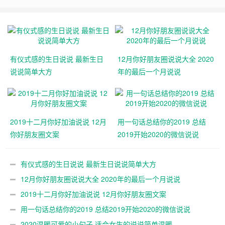
有仪式感的生日说说 最新生日
12月你好朋友圈说说大全 2020
说说简单大方
年的最后一个月说说
2019十二月你好加油说说 12月
用一句话总结你的2019 总结
你好朋友圈文案
2019开始2020的微信说说
有仪式感的生日说说 最新生日说说简单大方
12月你好朋友圈说说大全 2020年的最后一个月说说
2019十二月你好加油说说 12月你好朋友圈文案
用一句话总结你的2019 总结2019开始2020的微信说说
2020温暖可爱的小句子 适合女生的说说简单温暖