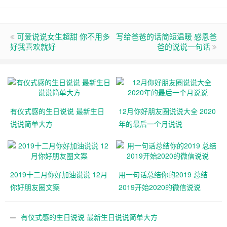
可爱说说女生超甜 你不用多
写给爸爸的话简短温暖 感恩爸
好我喜欢就好
爸的说说一句话
有仪式感的生日说说 最新生日
12月你好朋友圈说说大全 2020
说说简单大方
年的最后一个月说说
2019十二月你好加油说说 12月
用一句话总结你的2019 总结
你好朋友圈文案
2019开始2020的微信说说
有仪式感的生日说说 最新生日说说简单大方