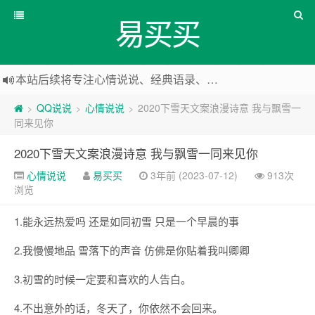
易买买
本站后续将专注心情说说、经典语录、心情随笔等
本站改版，下架友情链接
QQ说说
心情说说
2020下雪天文案浪漫诗意 我与飘雪一
>
>
>
同来见你
2020下雪天文案浪漫诗意 我与飘雪一同来见你
心情说说
易买买
3年前 (2023-07-12)
913次
浏览
1.能永远热爱吗 还是如同初雪 只是一个早晨的事
2.我慢慢地品 雪落下的声音 仿佛是你贴着我叫卿卿
3.初雪的时候一定要和喜欢的人告白。
4.不出意外的话，冬天了，你依然不会回来。