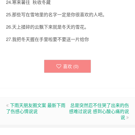
24.寒来暑往 秋收冬藏
25.那些写在雪地里的名字一定是你很喜欢的人吧。
26.天上揉碎的云飘下来就是冬天的雪花。
27.我把冬天握在手里啦要不要送一片给你
喜欢 (
0
)
下雨天朋友圈文案 最新下雨
总是突然忍不住哭了出来的伤
了伤感心情说说
感难过说说 感到心酸心痛的说
说