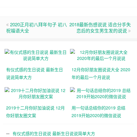
2020正月初八拜年句子 初八
2018最新伤感说说 适合分手失
祝福语大全
恋后的女生男生发的说说
有仪式感的生日说说 最新生日
12月你好朋友圈说说大全 2020
说说简单大方
年的最后一个月说说
2019十二月你好加油说说 12月
用一句话总结你的2019 总结
你好朋友圈文案
2019开始2020的微信说说
有仪式感的生日说说 最新生日说说简单大方