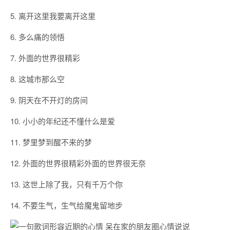
5. 离开这里我要离开这里
6. 多么痛的领悟
7. 外面的世界很精彩
8. 这城市那么空
9. 阴天在不开灯的房间
10. 小小的年纪还不懂什么是爱
11. 梦里梦到醒不来的梦
12. 外面的世界很精彩外面的世界很无奈
13. 这世上除了我，只有千万个你
14. 不要生气，生气给魔鬼留地步