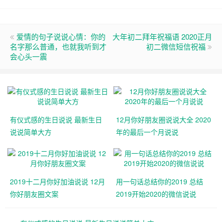
爱情的句子说说心情：你的
大年初二拜年祝福语 2020正月
名字那么普通，也就我听到才
初二微信短信祝福
会心头一震
有仪式感的生日说说 最新生日
12月你好朋友圈说说大全 2020
说说简单大方
年的最后一个月说说
2019十二月你好加油说说 12月
用一句话总结你的2019 总结
你好朋友圈文案
2019开始2020的微信说说