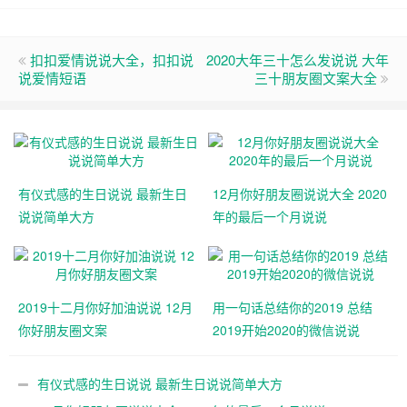
扣扣爱情说说大全，扣扣说
2020大年三十怎么发说说 大年
说爱情短语
三十朋友圈文案大全
有仪式感的生日说说 最新生日
12月你好朋友圈说说大全 2020
说说简单大方
年的最后一个月说说
2019十二月你好加油说说 12月
用一句话总结你的2019 总结
你好朋友圈文案
2019开始2020的微信说说
有仪式感的生日说说 最新生日说说简单大方