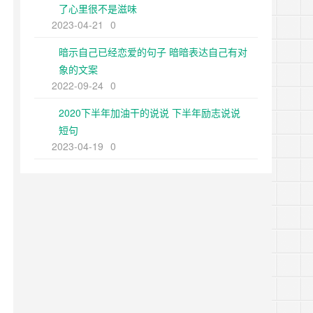
了心里很不是滋味
2023-04-21
0
暗示自己已经恋爱的句子 暗暗表达自己有对
象的文案
2022-09-24
0
2020下半年加油干的说说 下半年励志说说
短句
2023-04-19
0