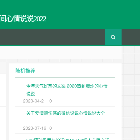
间心情说说2022
随机推荐
今年天气好热的文案 2020热到爆炸的心情
说说
2023-04-21
0
关于爱情很伤感的微信说说心情说说大全
2023-07-16
0