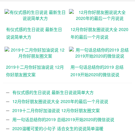
有仪式感的生日说说 最新生日
12月你好朋友圈说说大全 2020
说说简单大方
年的最后一个月说说
2019十二月你好加油说说 12月
用一句话总结你的2019 总结
你好朋友圈文案
2019开始2020的微信说说
有仪式感的生日说说 最新生日说说简单大方
12月你好朋友圈说说大全 2020年的最后一个月说说
2019十二月你好加油说说 12月你好朋友圈文案
用一句话总结你的2019 总结2019开始2020的微信说说
2020温暖可爱的小句子 适合女生的说说简单温暖