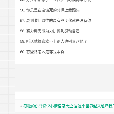
56. 你总是在这该死的感情上栽跟头
57. 夏到啦比以往的夏有些变化就是没有你
58. 努力到无能为力拼搏到感动自己
59. 听话就算喜欢不上别人也别喜欢他了
60. 有些路怎么走都是辜负
孤独的伤感说说心情语录大全 当这个世界越来越坏我