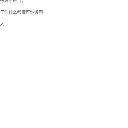
觉得理所应当。
在于你什么都懂可你懒啊
的人