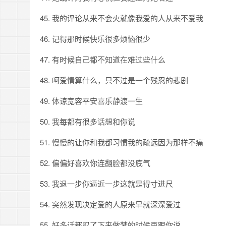
45. 我的评论从来不会火就像我爱的人从来不爱我
46. 记得那时候快乐很多烦恼很少
47. 有时候自己都不知道在难过些什么
48. 呵爱情算什么，只不过是一个残忍的悲剧
49. 体谅宽容平安喜乐静渡一生
50. 我每都有很多话想和你说
51. 慢慢的让你和我都习惯我的疏远因为那样不痛
52. 偏偏好喜欢你连翻脸都没底气
53. 我退一步你逼近一步这就是得寸进尺
54. 突然发现决定爱的人原来早就深深爱过
55. 好多话都忍了下来做梦的时候再跟你说