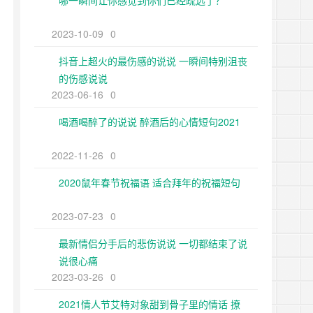
哪一瞬间让你感觉到你们已经疏远了？
2023-10-09
0
抖音上超火的最伤感的说说 一瞬间特别沮丧
的伤感说说
2023-06-16
0
喝酒喝醉了的说说 醉酒后的心情短句2021
2022-11-26
0
2020鼠年春节祝福语 适合拜年的祝福短句
2023-07-23
0
最新情侣分手后的悲伤说说 一切都结束了说
说很心痛
2023-03-26
0
2021情人节艾特对象甜到骨子里的情话 撩