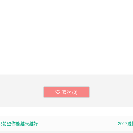
喜欢 (
0
)
只希望你能越来越好
201