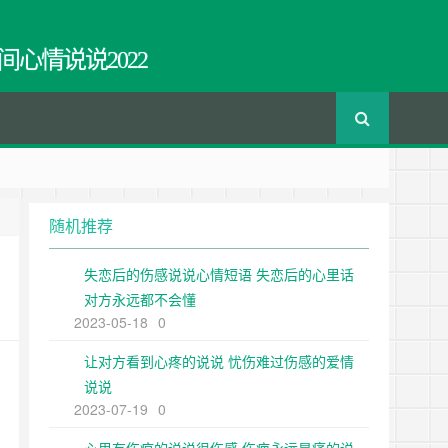
间心情说说2022
随机推荐
失恋后的伤感说说心情短语 失恋后的心里话
对方永远都不会懂
2023-05-18
0
让对方看到心疼的说说 忧伤难过伤感的爱情
说说
2023-07-19
0