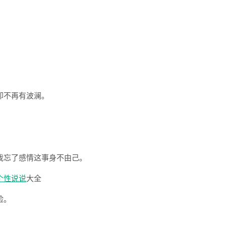
却不再有波澜。
我忘了感情这事身不由己。
个性说说
大全
脸。