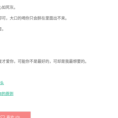
心如死灰。
即可，大口的喝你只会醉在里面出不来。
音。
。
度才爱你，可能你不是最好的，可却是我最想要的。
源头
你的原则
喜欢 (
0
)