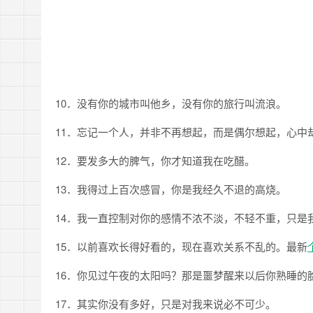
10．没有你的城市叫他乡，没有你的旅行叫流浪。
11．忘记一个人，并非不再想起，而是偶尔想起，心中
12．要发多大的脾气，你才知道我在吃醋。
13．我得过上百次感冒，你是我经久不退的高烧。
14．我一直控制对你的感情不浓不淡，不轻不重，只是
15．以前喜欢长得好看的，现在喜欢关系不乱的。最新
16．你见过午夜的太阳吗？那是噩梦醒来以后你熟睡的
17．其实你没有多好，只是对我来说必不可少。