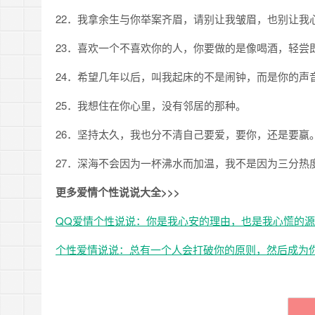
22．我拿余生与你举案齐眉，请别让我皱眉，也别让我
23．喜欢一个不喜欢你的人，你要做的是像喝酒，轻尝
24．希望几年以后，叫我起床的不是闹钟，而是你的声
25．我想住在你心里，没有邻居的那种。
26．坚持太久，我也分不清自己要爱，要你，还是要赢
27．深海不会因为一杯沸水而加温，我不是因为三分热
更多爱情个性说说大全>>>
QQ爱情个性说说：你是我心安的理由，也是我心慌的
个性爱情说说：总有一个人会打破你的原则，然后成为