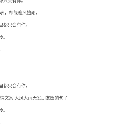
里都只会有你。
言表，却能遮风挡雨。
眼里都只会有你。
冷。
。
。
眼里都只会有你。
冷。
。