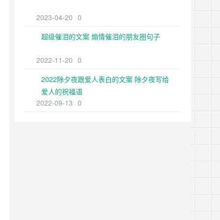
2023-04-20
0
超级催泪的文案 煽情催泪的朋友圈句子
2022-11-20
0
2022除夕夜跟爱人表白的文案 除夕夜写给
爱人的祝福语
2022-09-13
0