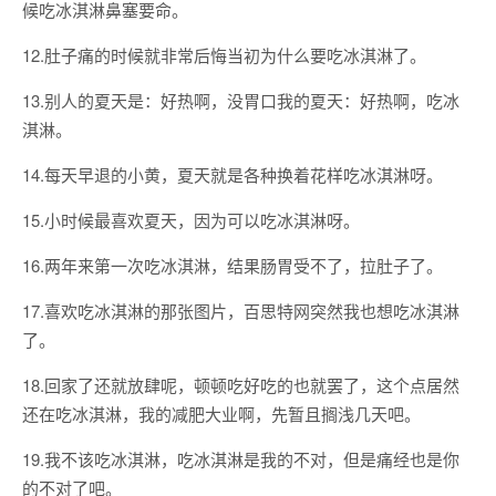
候吃冰淇淋鼻塞要命。
12.肚子痛的时候就非常后悔当初为什么要吃冰淇淋了。
13.别人的夏天是：好热啊，没胃口我的夏天：好热啊，吃冰
淇淋。
14.每天早退的小黄，夏天就是各种换着花样吃冰淇淋呀。
15.小时候最喜欢夏天，因为可以吃冰淇淋呀。
16.两年来第一次吃冰淇淋，结果肠胃受不了，拉肚子了。
17.喜欢吃冰淇淋的那张图片，百思特网突然我也想吃冰淇淋
了。
18.回家了还就放肆呢，顿顿吃好吃的也就罢了，这个点居然
还在吃冰淇淋，我的减肥大业啊，先暂且搁浅几天吧。
19.我不该吃冰淇淋，吃冰淇淋是我的不对，但是痛经也是你
的不对了吧。