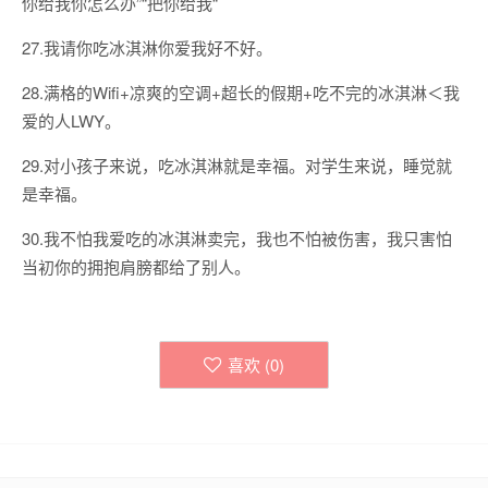
你给我你怎么办”“把你给我“
27.我请你吃冰淇淋你爱我好不好。
28.满格的Wifi+凉爽的空调+超长的假期+吃不完的冰淇淋＜我
爱的人LWY。
29.对小孩子来说，吃冰淇淋就是幸福。对学生来说，睡觉就
是幸福。
30.我不怕我爱吃的冰淇淋卖完，我也不怕被伤害，我只害怕
当初你的拥抱肩膀都给了别人。
喜欢 (
0
)