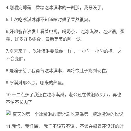
4.刚嚼完薄荷口香糖吃冰淇淋的一刹那，我牙没了。
5.上次吃冰淇淋都不知道啥时候了果然很爽。
6.好想躺在沙发上看着电视，喝奶茶， 吃冰淇淋，吃火锅，蛋
糕，好多好多零食，最后美美的睡一觉。
7.夏天来了 ，吃冰淇淋要像你一样 ，一小勺一小勺的挖， 才
不会变胖。
8.是啥子给了我勇气吃冰淇淋，喝冷饮肚子疼到现在。
9.冰淇淋那么凉，哪来的热量。
10.十二点多了我还在吃冰淇淋，老公还在做泡椒凤爪，再也
不怕不长肉了
11.我恨，我忏悔， 我千不该万不该 ，不该在感冒还没好的时