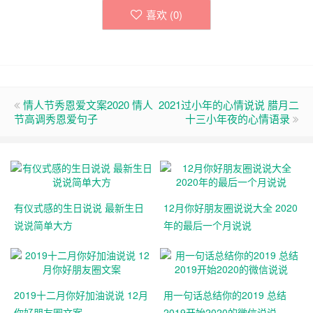
喜欢 (
0
)
情人节秀恩爱文案2020 情人
2021过小年的心情说说 腊月二
节高调秀恩爱句子
十三小年夜的心情语录
有仪式感的生日说说 最新生日
12月你好朋友圈说说大全 2020
说说简单大方
年的最后一个月说说
2019十二月你好加油说说 12月
用一句话总结你的2019 总结
你好朋友圈文案
2019开始2020的微信说说