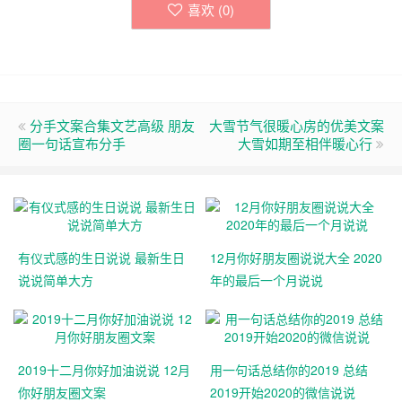
喜欢 (
0
)
分手文案合集文艺高级 朋友
大雪节气很暖心房的优美文案
圈一句话宣布分手
大雪如期至相伴暖心行
有仪式感的生日说说 最新生日
12月你好朋友圈说说大全 2020
说说简单大方
年的最后一个月说说
2019十二月你好加油说说 12月
用一句话总结你的2019 总结
你好朋友圈文案
2019开始2020的微信说说