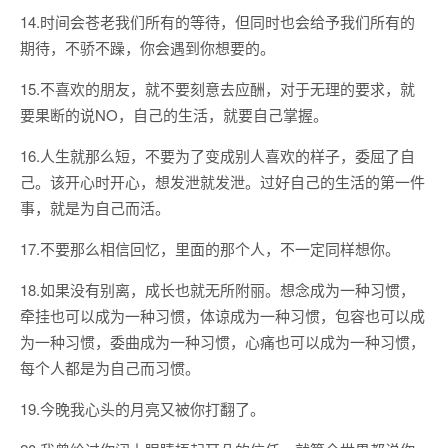
14.时间会苍老我们所有的等待，但同时也会给予我们所有的
期待，不骄不躁，你会遇到你想要的。
15.不喜欢的朋友，就不要刻意去应酬，对于无理的要求，就
要果断的说NO，自己的生活，就要自己掌握。
16.人生就那么短，不要为了变成别人喜欢的样子，委屈了自
己。该开心时开心，想发泄就发泄。过好自己的生活的第一件
事，就是为自己而活。
17.不要那么相信回忆，里面的那个人，不一定同样想你。
18.如果没有别离，成长也就无所附丽。想念成为一种习惯，
牵挂也可以成为一种习惯，体谅成为一种习惯，包容也可以成
为一种习惯，委曲成为一种习惯，心痛也可以成为一种习惯，
每个人都是为自己而习惯。
19.今晚我心头的月亮又被你打翻了。