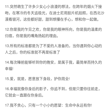
11.突然萌生了许多少女心小浪漫的想法，在跨年的烟火下接
吻，在寒冷的冬天追极光，在迪士尼用胶片机拍照，在西北沙
漠看银河，这些都好甜，甜到想攥在手心，想和你一起做。
12.你是我的乍见之欢，你是我的眼神所向，你是我的温柔的
归宿，你是我的嘴角扬起的理由。
13.所有的标准都是为了不爱的人准备的，当你遇到你心动的
人之后，你的标准就不再是标准了
14.每次睡前能够听到你的晚安，是属于我，最简单而持久的
幸福!
15.爱，就是，愿意放下身段，护你周全!
16.幸福就像你身后的影子，你追不到，但是只要你往前走，
它就会一直跟在你身后。
17.我不贪心，只有一个小小的愿望：生命中永远有你!