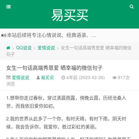
易买买
本站后续将专注心情说说、经典语录、心情随笔等
本站改版，下架友情链接
QQ说说
爱情说说
女生一句话高端秀恩爱 晒幸福的微信
>
>
>
句子
女生一句话高端秀恩爱 晒幸福的微信句子
爱情说说
易买买
4年前 (2023-02-26)
917次
浏览
1.想带你走过春秋，穿过清晨雨露，傍晚云霞，历经沧桑人
世，而我依旧爱你如初。
2.我的世界从此多了一个你，有时天晴，有时下雨，阴天时
候，我会告诉你，我爱你，胜过彩虹的美丽。