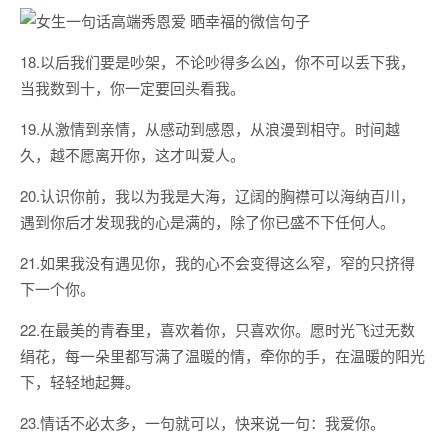
18.以后我们要是吵架，不论吵得多么凶，你不可以丢下我，
当我数到十，你一定要回头看我。
19.从激情到亲情，从感动到感恩，从浪漫到相守。时间越
久，越不愿离开你，这才叫爱人。
20.认识你前，我以为我是大海，辽阔的胸襟可以海纳百川，
遇到你后才发现我的心是满的，除了你已盛不下任何人。
21.如果我没有遇见你，我的心不会变得这么窄，窄的只挤得
下一个你。
22.在最美的青春里，喜欢着你，只喜欢你。愿时光飞过无数
绢花，每一朵里都写满了温暖的情，牵你的手，在温暖的阳光
下，轻轻地起舞。
23.情话不必太多，一句就可以，快来说一句：我爱你。