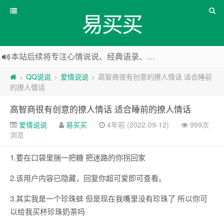
易买买
本站后续将专注心情说说、经典语录、心情随笔等
本站改版，下架友情链接
QQ说说
爱情说说
高智商很有创意的撩人情话 适合睡前
>
>
>
的撩人情话
高智商很有创意的撩人情话 适合睡前的撩人情话
爱情说说
易买买
4年前 (2022-09-12)
999次
浏览
1.要在口袋里揣一把糖 把迷路的你拐回家
2.该用户内容已隐藏，回复你超可爱即可查看。
3.其实我是一个珍珠蚌 但是现在我嘴里没有珍珠了 所以你可
以给我买杯珍珠奶茶吗