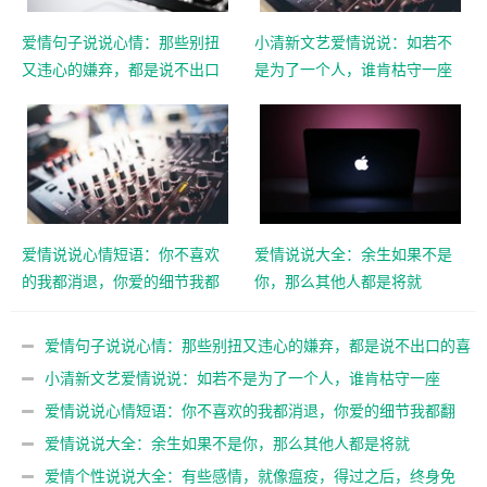
爱情句子说说心情：那些别扭
小清新文艺爱情说说：如若不
又违心的嫌弃，都是说不出口
是为了一个人，谁肯枯守一座
的喜欢
城
爱情说说心情短语：你不喜欢
爱情说说大全：余生如果不是
的我都消退，你爱的细节我都
你，那么其他人都是将就
翻倍
爱情句子说说心情：那些别扭又违心的嫌弃，都是说不出口的喜
欢
小清新文艺爱情说说：如若不是为了一个人，谁肯枯守一座
城
爱情说说心情短语：你不喜欢的我都消退，你爱的细节我都翻
倍
爱情说说大全：余生如果不是你，那么其他人都是将就
爱情个性说说大全：有些感情，就像瘟疫，得过之后，终身免