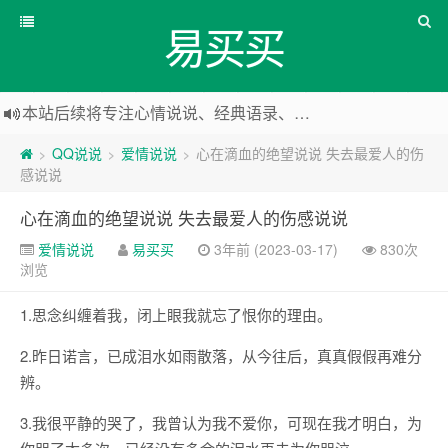
易买买
本站后续将专注心情说说、经典语录、心情随笔等
本站改版，下架友情链接
QQ说说
爱情说说
心在滴血的绝望说说 失去最爱人的伤
>
>
>
感说说
心在滴血的绝望说说 失去最爱人的伤感说说
爱情说说
易买买
3年前 (2023-03-17)
830次
浏览
1.思念纠缠着我，闭上眼我就忘了恨你的理由。
2.昨日诺言，已成泪水如雨散落，从今往后，真真假假再难分
辨。
3.我很平静的哭了，我曾认为我不爱你，可现在我才明白，为