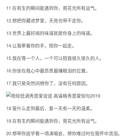
11.在有生的瞬间能遇到你，竟花光所有运气。
12.想把你藏进梦里，天亮也带不走你。
13.世界上最好闻的味道就是你身上的味道。
14.让我牵着你的手，陪你一起走。
15.我在等一个人，一个可以陪我很久很久的人。
16.你坐在我心中最昂贵最赚眼泪的位置。
17.我只是突然间想你了，没有任何原因。
18.管什么走到最后，爱一天有一天的温柔。
19.在有生的瞬间能遇到你，竟花光所有运气。
20.想带你逃学看一场演唱会，想你难过时在我怀中流泪。