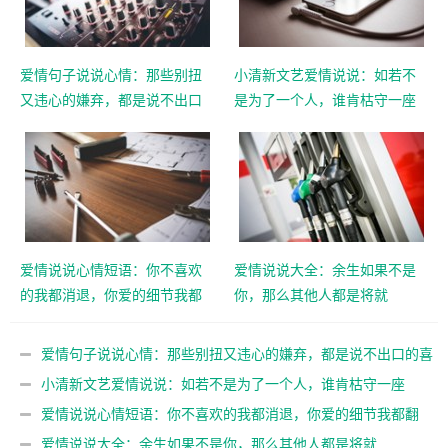
爱情句子说说心情：那些别扭
小清新文艺爱情说说：如若不
又违心的嫌弃，都是说不出口
是为了一个人，谁肯枯守一座
的喜欢
城
爱情说说心情短语：你不喜欢
爱情说说大全：余生如果不是
的我都消退，你爱的细节我都
你，那么其他人都是将就
翻倍
爱情句子说说心情：那些别扭又违心的嫌弃，都是说不出口的喜
欢
小清新文艺爱情说说：如若不是为了一个人，谁肯枯守一座
城
爱情说说心情短语：你不喜欢的我都消退，你爱的细节我都翻
倍
爱情说说大全：余生如果不是你，那么其他人都是将就