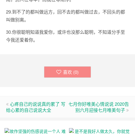
29.到不了的都叫做远方，回不去的都叫做过去，不回头的都
叫做别离。
30.你很聪明知道我爱你，或许也没那么聪明，不知道分手至
今我还爱着你。
喜欢 (
0
)
心疼自己的说说真的累了 写
七月你好唯美心情说说 2020告
给心累的自己说说大全
别六月迎接七月唯美句子