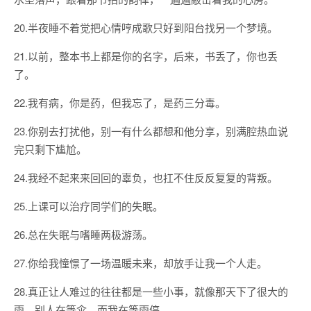
20.半夜睡不着觉把心情哼成歌只好到阳台找另一个梦境。
21.以前，整本书上都是你的名字，后来，书丢了，你也丢
了。
22.我有病，你是药，但我忘了，是药三分毒。
23.你别去打扰他，别一有什么都想和他分享，别满腔热血说
完只剩下尴尬。
24.我经不起来来回回的辜负，也扛不住反反复复的背叛。
25.上课可以治疗同学们的失眠。
26.总在失眠与嗜睡两极游荡。
27.你给我憧憬了一场温暖未来，却放手让我一个人走。
28.真正让人难过的往往都是一些小事，就像那天下了很大的
雨，别人在等伞，而我在等雨停。