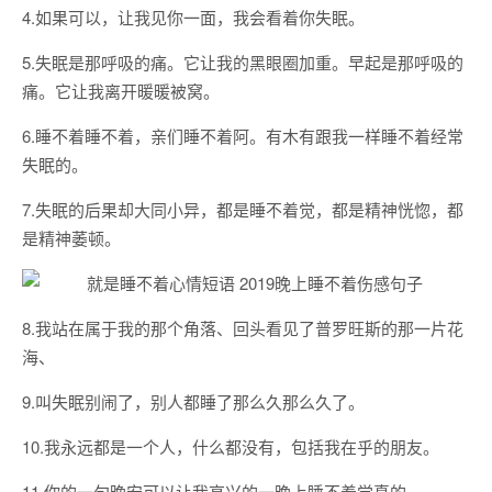
4.如果可以，让我见你一面，我会看着你失眠。
5.失眠是那呼吸的痛。它让我的黑眼圈加重。早起是那呼吸的
痛。它让我离开暖暖被窝。
6.睡不着睡不着，亲们睡不着阿。有木有跟我一样睡不着经常
失眠的。
7.失眠的后果却大同小异，都是睡不着觉，都是精神恍惚，都
是精神萎顿。
8.我站在属于我的那个角落、回头看见了普罗旺斯的那一片花
海、
9.叫失眠别闹了，别人都睡了那么久那么久了。
10.我永远都是一个人，什么都没有，包括我在乎的朋友。
11.你的一句晚安可以让我高兴的一晚上睡不着觉真的