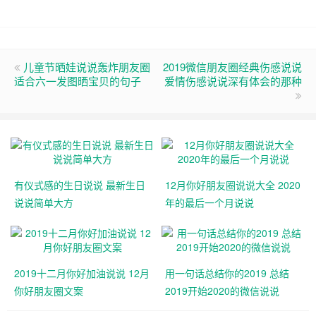
儿童节晒娃说说轰炸朋友圈
2019微信朋友圈经典伤感说说
适合六一发图晒宝贝的句子
爱情伤感说说深有体会的那种
有仪式感的生日说说 最新生日
12月你好朋友圈说说大全 2020
说说简单大方
年的最后一个月说说
2019十二月你好加油说说 12月
用一句话总结你的2019 总结
你好朋友圈文案
2019开始2020的微信说说