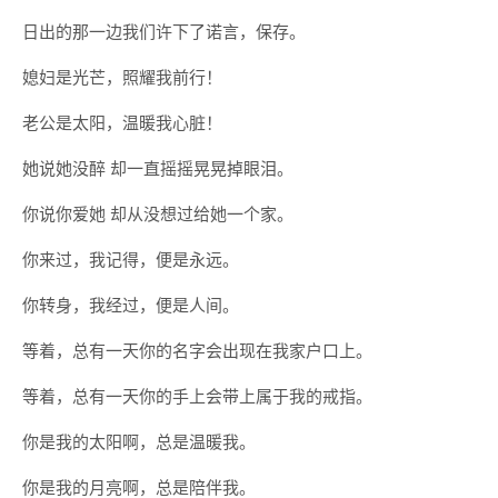
日出的那一边我们许下了诺言，保存。
媳妇是光芒，照耀我前行！
老公是太阳，温暖我心脏！
她说她没醉 却一直摇摇晃晃掉眼泪。
你说你爱她 却从没想过给她一个家。
你来过，我记得，便是永远。
你转身，我经过，便是人间。
等着，总有一天你的名字会出现在我家户口上。
等着，总有一天你的手上会带上属于我的戒指。
你是我的太阳啊，总是温暖我。
你是我的月亮啊，总是陪伴我。