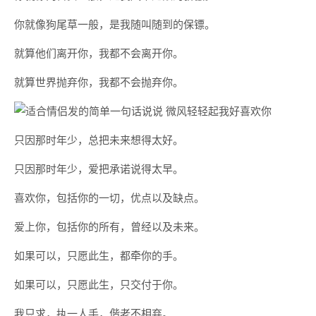
你就像狗尾草一般，是我随叫随到的保镖。
就算他们离开你，我都不会离开你。
就算世界抛弃你，我都不会抛弃你。
只因那时年少，总把未来想得太好。
只因那时年少，爱把承诺说得太早。
喜欢你，包括你的一切，优点以及缺点。
爱上你，包括你的所有，曾经以及未来。
如果可以，只愿此生，都牵你的手。
如果可以，只愿此生，只交付于你。
我只求，执一人手，偕老不相弃。