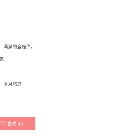
。
心，满满的全是你。
笑。
手，岁月悠悠。
喜欢 (
0
)