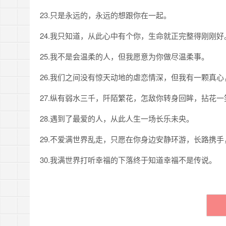
23.只是永远的，永远的想跟你在一起。
24.我只知道，从此心中有个你，生命就正完整得刚刚好
25.我不是会温柔的人，但我愿意为你做尽温柔事。
26.我们之间没有惊天动地的虐恋情深，但我有一颗真
27.纵有弱水三千，阡陌繁花，怎敌你转身回眸，拈花一
28.遇到了最爱的人，从此人生一场长乐未央。
29.不爱满世界乱走，只愿在你身边安静环游，长路携
30.我满世界打听幸福的下落终于知道幸福不是传说。