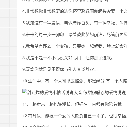
4.非常想你非常想要躲进你怀里避避雨仰起头索要一个
5.我知道有一种爱情，叫做与你白头，有一种幸福，叫
6.未来的每一步一脚印，踏着彼此梦想前进，尽管前面
7.我希望有那么一个女孩，只要她一想起我，脸上就会
8.我是不是一不小心没关好心门，让你走了进来。
9.喜欢你就是见不得你与别人交谈甚欢。
10.生命中，有一个人可以去惦念，那是缘分;有一个人
11.一路走来，路也许漫长，但好在一直都有你陪着我。
12.有时候，能被一个爱的人欺负自己一辈子，也很幸福