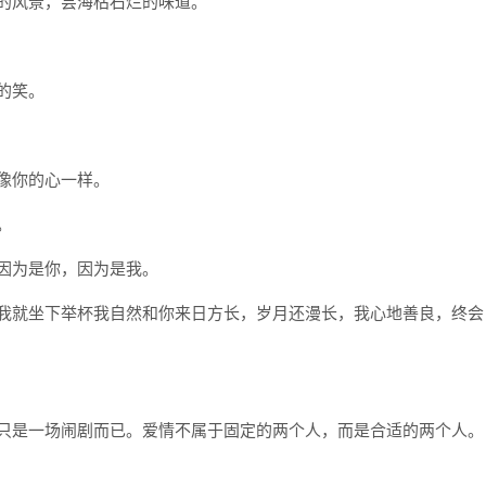
久的风景，尝海枯石烂的味道。
的笑。
就像你的心一样。
。
：因为是你，因为是我。
陪我就坐下举杯我自然和你来日方长，岁月还漫长，我心地善良，终会
，只是一场闹剧而已。爱情不属于固定的两个人，而是合适的两个人。