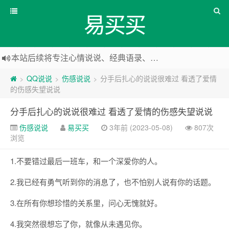
易买买
本站后续将专注心情说说、经典语录、心情随笔等
本站改版，下架友情链接
QQ说说
伤感说说
分手后扎心的说说很难过 看透了爱情
>
>
>
的伤感失望说说
分手后扎心的说说很难过 看透了爱情的伤感失望说说
伤感说说
易买买
3年前 (2023-05-08)
807次
浏览
1.不要错过最后一班车，和一个深爱你的人。
2.我已经有勇气听到你的消息了，也不怕别人说有你的话题。
3.在所有你想珍惜的关系里，问心无愧就好。
4.我突然很想忘了你，就像从未遇见你。