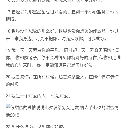
17.曾经以为那些星星也很好看的，直到一不小心望到了你的
眼睛。
18.世界没你想象的那么好，世界也没你想象的那么坏。你过
来，来我身边。月亮不抱你，时光摧毁你，可我爱你。
19.我一天一天明白你的平凡， 同时却一天一天愈更深切地爱
你。 你如照镜子，你不会看得见你特别好的所在, 但你如走进
我的心里来时， 你一定能知道自己是怎样好法。
20.我喜欢你，在所有时候，也喜欢某些人，在他们偶尔像你
的时候。
21.我是一个可爱的人， 你是可爱。
22.见什么世面，见见你就好啦。