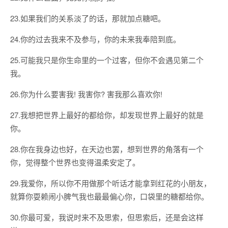
23.如果我们的关系淡了的话，那就加点糖吧。
24.你的过去我来不及参与，你的未来我奉陪到底。
25.可能我只是你生命里的一个过客，但你不会遇见第二个
我。
26.你为什么要害我! 我害你? 害我那么喜欢你!
27.我想把世界上最好的都给你，却发现世界上最好的就是
你。
28.你在我身边也好，在天边也罢，想到世界的角落有一个
你，觉得整个世界也变得温柔安定了。
29.我爱你，所以你不用做那个听话才能拿到红花的小朋友，
就算你耍赖闹小脾气我也最最偏心你，口袋里的糖都给你。
30.你最可爱，我说时来不及思索，但思索后，还是会这样