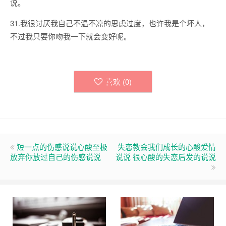
说。
31.我很讨厌我自己不温不凉的思虑过度，也许我是个坏人，
不过我只要你吻我一下就会变好呢。
喜欢 (
0
)
短一点的伤感说说心酸至极
失恋教会我们成长的心酸爱情
放弃你放过自己的伤感说说
说说 很心酸的失恋后发的说说