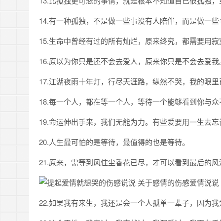
13.比孤独更可悲的事情，就是根本不知道自己很孤独
14.有一种孤独，不是做一些事没有人陪伴，而是做一
15.生命中曾经有过的所有灿烂，原来终究，都需要用
16.原以为你只是还不会去爱人，原来你只是不会去爱我
17.江湖夜雨十年灯，行尽天涯路，纵然不哭，我的眼
18.每一个人，都在等一个人，等待一个能够看到你与
19.命运伸出手来，我们无能为力。有些爱要用一生去
20.人生最可怕的是等待，最值得的也是等待。
21.原来，需等到风住尘香花已尽，才可以看到最后的
22.如果我有来生，我还是会一个人孤单一辈子，因为