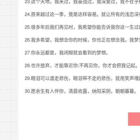
23.这个天地，我来过，我奋战过，我深爱过，我不在乎
24.原来越过这一季，竟是这样容易。就让所有的浅恋
25.很多年后我们再见时，我希望你能告诉我你这一生
26.我多希望，我想念你的时候，你也正在想念我。我
27.你永远都是，我闭眼就会看到的梦想。
28.也许放弃，才能靠近你;不再见你，你才会把我记起。
29.眼泪可以渡走悲伤，眼泪带不走的悲伤，就用笑声埋
30.愿余生有人伴你，清晨收露，纳阳采阴，朝朝暮暮。