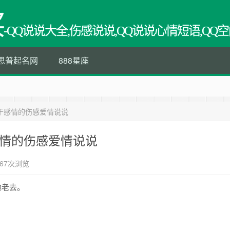
买
-QQ说说大全,伤感说说,QQ说说心情短语,QQ空
思普起名网
888星座
于感情的伤感爱情说说
感情的伤感爱情说说
67次浏览
地老去。