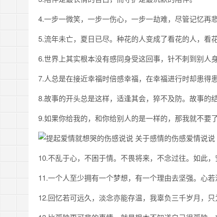
4.一步一微笑，一步一伤心，一步一劫难，尽管记忆再
5.流年未亡，夏日已尽。种花的人变成了看花的人，看
6.世界上其实根本没有感同身受这回事，针不刺到别人
7.人总是在接近幸福时倍感幸福，在幸福进行时却患得
8.故事的开头总是这样，适逢其会，猝不及防。故事的
9.如果你给我的，和你给别人的是一样的，那我就不要
10.不乱于心，不困于情。不畏将来，不念过往。如此，
11.一个人至少拥有一个梦想，有一个理由去坚强。心
12.回忆若可远久，淡念亦能存温，我辜负三千岁月，