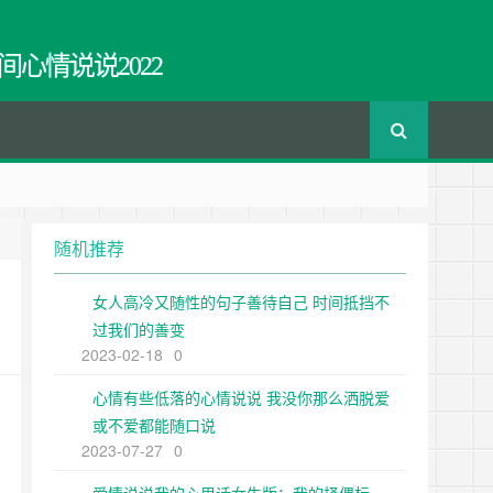
间心情说说2022
随机推荐
女人高冷又随性的句子善待自己 时间抵挡不
过我们的善变
2023-02-18
0
心情有些低落的心情说说 我没你那么洒脱爱
或不爱都能随口说
2023-07-27
0