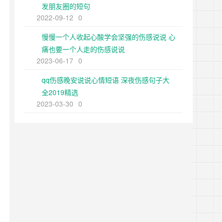
发朋友圈的短句
2022-09-12
0
慢慢一个人收起心酸学会坚强的伤感说说 心
痛也要一个人走的伤感说说
2023-06-17
0
qq伤感晚安说说心情短语 深夜伤感句子大
全2019精选
2023-03-30
0