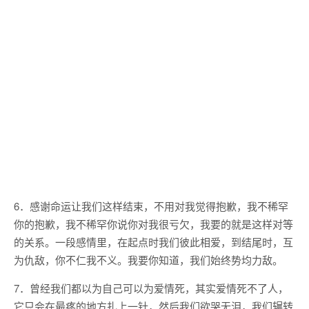
6．感谢命运让我们这样结束，不用对我觉得抱歉，我不稀罕
你的抱歉，我不稀罕你说你对我很亏欠，我要的就是这样对等
的关系。一段感情里，在起点时我们彼此相爱，到结尾时，互
为仇敌，你不仁我不义。我要你知道，我们始终势均力敌。
7．曾经我们都以为自己可以为爱情死，其实爱情死不了人，
它只会在最疼的地方扎上一针，然后我们欲哭无泪，我们辗转