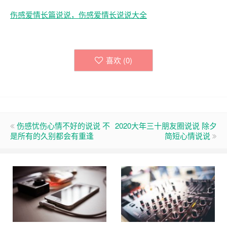
伤感爱情长篇说说，伤感爱情长说说大全
喜欢 (
0
)
伤感忧伤心情不好的说说 不
2020大年三十朋友圈说说 除夕
是所有的久别都会有重逢
简短心情说说