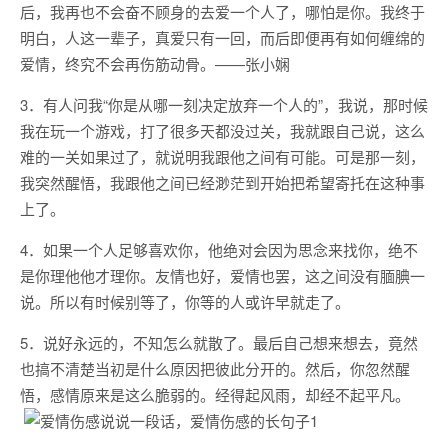
后，我再也不会奋不顾身的去爱一个人了，哪怕是你。我终于
明白，人这一辈子，真爱只有一回，而后即便再有如何缠绵的
爱情，终究不会再伤筋动骨。——张小娴
3．有人问我“你是从哪一刻决定放弃一个人的”，我说，那时候
我在玩一个游戏，打了很多天都没过关，我就跟自己说，这么
难的一关如果过了，就说明我跟他之间有可能。可是那一刻，
我突然醒悟，我跟他之间已经渺茫到开始把希望寄托在这种事
上了。
4．如果一个人足够喜欢你，他绝对会因为思念来找你，绝不
是你理他他才理你。友情也好，爱情也罢，这之间没有腼腆一
说。所以有时候别等了，你等的人或许早就走了。
5．说好永远的，不知怎么就散了。最后自己想来想去，竟然
也搞不清楚当初是什么原因把彼此分开的。然后，你忽然醒
悟，感情原来是这么脆弱的。经得起风雨，却经不起平凡。