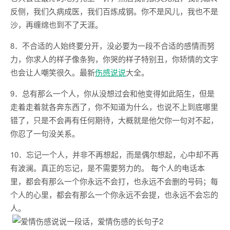
反侧，我们久病成医，我们百炼成钢。你不是风儿，我也不是
沙，再缠绵也到不了天涯。
8．不合适的人始终要分开，没必要为一段不合适的感情而努
力，你求人的样子像条狗，你哭的样子特别丑，你矫情的文字
也会让人嘲笑很久。最新
伤感说说
大全。
9．总有那么一个人，你从没想过会和他变得如此陌生，但是
走着走着就各奔东西了，你不知道为什么，也说不上到底哪里
错了，只是不会再有任何期待，大概就是他欠你一句对不起，
你忍了一句没关系。
10．忘记一个人，并非不再想起，而是偶尔想起，心中却不再
有波澜。真正的忘记，是不需要努力的。 每个人的电话本
里，都会有那么一个你永远不会打，也永远不会删的号码；每
个人的心里，都会有那么一个你永远不会提，也永远不会忘的
人。