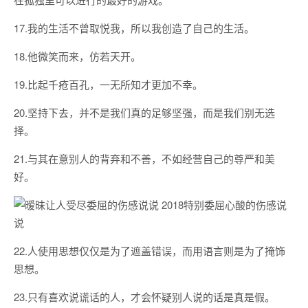
17.我的生活不曾取悦我，所以我创造了自己的生活。
18.他微笑而来，仿若天开。
19.比起千疮百孔，一无所知才更加不幸。
20.坚持下去，并不是我们真的足够坚强，而是我们别无选
择。
21.与其在意别人的背弃和不善，不如经营自己的尊严和美
好。
22.人使用思想仅仅是为了遮盖错误，而用语言则是为了掩饰
思想。
23.只有喜欢说谎话的人，才会怀疑别人说的话是真是假。