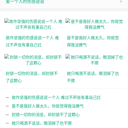
爱一个人的伤感说说
故作坚强的伤感说说一个人 难
是不是我好人做太久，你就觉
过不声张有事自己扛
得我没脾气
封锁一切你的消息，却封锁不
她只喝酒不说话，眼泪掉了也
了这颗心
不擦
故作坚强的伤感说说一个人 难过不声张有事自己扛
是不是我好人做太久，你就觉得我没脾气
封锁一切你的消息，却封锁不了这颗心
她只喝酒不说话，眼泪掉了也不擦