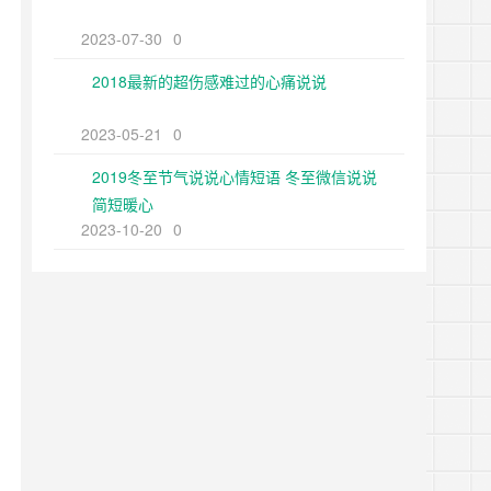
2023-07-30
0
2018最新的超伤感难过的心痛说说
2023-05-21
0
2019冬至节气说说心情短语 冬至微信说说
简短暖心
2023-10-20
0