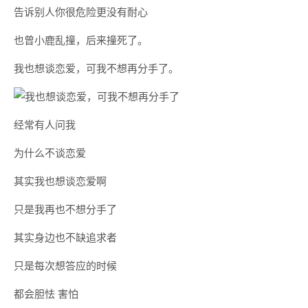
告诉别人你很危险更没有耐心
也曾小鹿乱撞，后来撞死了。
我也想谈恋爱，可我不想再分手了。
经常有人问我
为什么不谈恋爱
其实我也想谈恋爱啊
只是我再也不想分手了
其实身边也不缺追求者
只是每次想答应的时候
都会胆怯 害怕