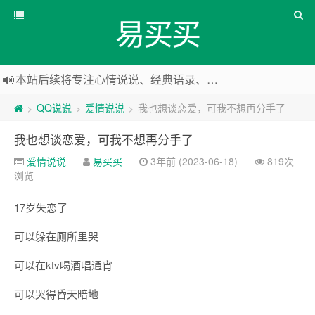
易买买
本站后续将专注心情说说、经典语录、心情随笔等
本站改版，下架友情链接
QQ说说
爱情说说
我也想谈恋爱，可我不想再分手了
>
>
>
我也想谈恋爱，可我不想再分手了
爱情说说
易买买
3年前 (2023-06-18)
819次
浏览
17岁失恋了
可以躲在厕所里哭
可以在ktv喝酒唱通宵
可以哭得昏天暗地