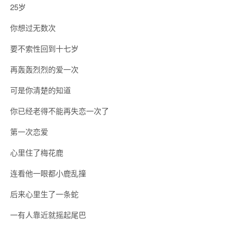
25岁
你想过无数次
要不索性回到十七岁
再轰轰烈烈的爱一次
可是你清楚的知道
你已经老得不能再失恋一次了
第一次恋爱
心里住了梅花鹿
连看他一眼都小鹿乱撞
后来心里生了一条蛇
一有人靠近就摇起尾巴