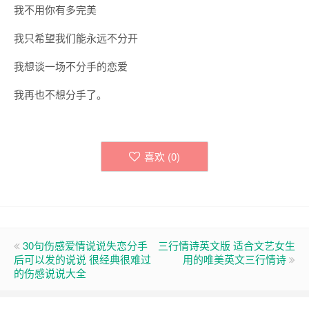
我不用你有多完美
我只希望我们能永远不分开
我想谈一场不分手的恋爱
我再也不想分手了。
喜欢 (
0
)
30句伤感爱情说说失恋分手
三行情诗英文版 适合文艺女生
后可以发的说说 很经典很难过
用的唯美英文三行情诗
的伤感说说大全