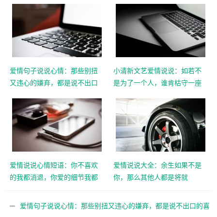
爱情句子说说心情：那些别扭
小清新文艺爱情说说：如若不
又违心的嫌弃，都是说不出口
是为了一个人，谁肯枯守一座
的喜欢
城
爱情说说心情短语：你不喜欢
爱情说说大全：余生如果不是
的我都消退，你爱的细节我都
你，那么其他人都是将就
翻倍
爱情句子说说心情：那些别扭又违心的嫌弃，都是说不出口的喜