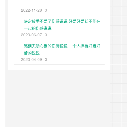
2022-11-28
0
决定放手不爱了伤感说说 好爱好爱却不能在
一起的伤感说说
2023-06-07
0
感到无助心累的伤感说说 一个人撑得好累好
苦的说说
2023-04-09
0