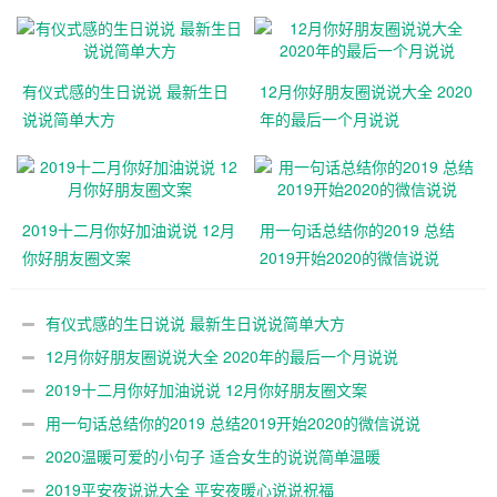
有仪式感的生日说说 最新生日
12月你好朋友圈说说大全 2020
说说简单大方
年的最后一个月说说
2019十二月你好加油说说 12月
用一句话总结你的2019 总结
你好朋友圈文案
2019开始2020的微信说说
有仪式感的生日说说 最新生日说说简单大方
12月你好朋友圈说说大全 2020年的最后一个月说说
2019十二月你好加油说说 12月你好朋友圈文案
用一句话总结你的2019 总结2019开始2020的微信说说
2020温暖可爱的小句子 适合女生的说说简单温暖
2019平安夜说说大全 平安夜暖心说说祝福