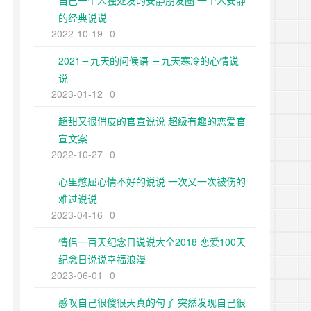
自己一个人独处发的安静朋友圈 一个人安静
的经典说说
2022-10-19
0
2021三九天的问候语 三九天寒冷的心情说
说
2023-01-12
0
超甜又很俏皮的官宣说说 超级有趣的恋爱官
宣文案
2022-10-27
0
心里憋屈心情不好的说说 一次又一次被伤的
难过说说
2023-04-16
0
情侣一百天纪念日说说大全2018 恋爱100天
纪念日说说幸福浪漫
2023-06-01
0
感叹自己很傻很天真的句子 突然发现自己很