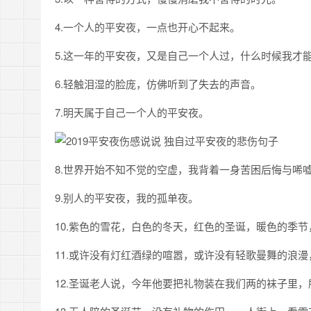
4.一个人的平安夜，一点也开心不起来。
5.这一年的平安夜，又是自己一个人过，什么时候我才
6.轻触泪湿的脸庞，仿佛听到了失去的声音。
7.明天属于自己一个人的平安夜。
8.世界开始不知不觉的空虚，我背着一身苦困后悔与唏
9.别人的平安夜，我的孤单夜。
10.紫色的雪花，白色的冬天，红色的圣诞，暖色的季节
11.或许没有灯红酒绿的喧嚣，或许没有轻歌曼舞的浪
12.圣诞老人说，今年他要把礼物装在我们两的袜子里