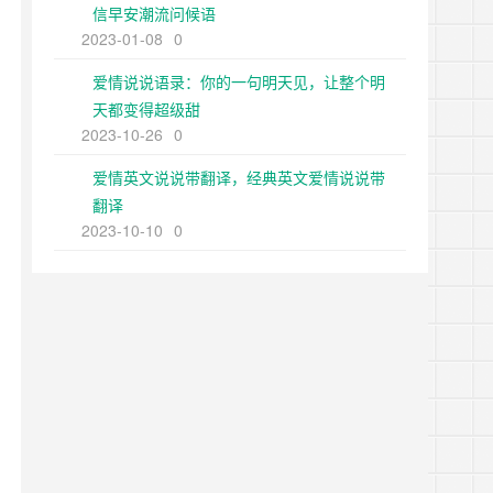
信早安潮流问候语
2023-01-08
0
爱情说说语录：你的一句明天见，让整个明
天都变得超级甜
2023-10-26
0
爱情英文说说带翻译，经典英文爱情说说带
翻译
2023-10-10
0