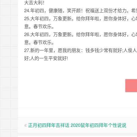
大吉大利！
24.年初四，健康随，笑开颜！祝福送上双份才给力。
25.大年初四，万象更新。给你拜年啦，愿你身体好，心
意。春节欢乐。
26.大年初四，万象更新。给你拜年啦，愿你身体好，心
意。春节欢乐。
27.新的一年里，愿我的朋友：钱多钱少常有就好;人俊
好;人的一生平安就好!
正月初四拜年吉祥话 2020鼠年初四拜年个性说说