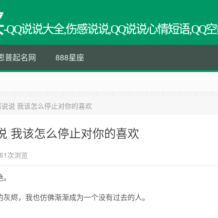
买
-QQ说说大全,伤感说说,QQ说说心情短语,QQ空
思普起名网
888星座
说说 我该怎么停止对你的喜欢
说 我该怎么停止对你的喜欢
61次浏览
绝。
中的灰烬，我也仿佛渐渐成为一个没有过去的人。