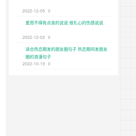
2022-12-05
0
爱而不得有点丧的说说 很扎心的伤感说说
2022-12-02
0
适合热恋期发的朋友圈句子 热恋期间发朋友
圈的浪漫句子
2022-10-19
0