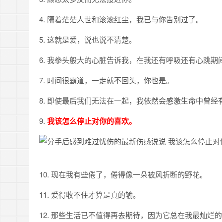
4. 隔着茫茫人世和滚滚红尘，我已与你告别过了。
5. 这就是爱，说也说不清楚。
6. 我拳头般大的心脏告诉我，在我还有呼吸还有心跳
7. 时间很霸道，一走就不回头，你也是。
8. 即使最后我们无法在一起，我依然会感激生命中曾经
9.
我该怎么停止对你的喜欢。
10. 现在我有些倦了，倦得像一朵被风折断的野花。
11. 爱得收不住才算是真的输。
12. 那些生活已不值得再去期待，因为它总在我最灿烂