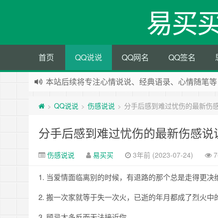
易买
首页
QQ说说
QQ网名
QQ签名
本站后续将专注心情说说、经典语录、心情随笔等
本站改版，下架友情链接
QQ说说
伤感说说
分手后感到难过忧伤的最新伤感
>
>
>
分手后感到难过忧伤的最新伤感说
伤感说说
易买买
3年前 (2023-07-24)
7
1. 当爱情面临离别的时候，有退路的那个总是走得更决
2. 搬一次家就等于失一次火，已逝的年月都成了烈火
3. 顾忌太多反而无法接近你。