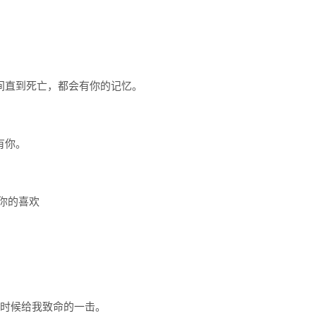
期间直到死亡，都会有你的记忆。
有你。
的时候给我致命的一击。