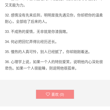
又无能为力。
32. 感情没有先来后到，明明是我先遇见你，你却把你的温柔
耐心，全部给了后来的人。
33. 不成熟的爱情，无非就是你渣我瞎。
34. 何必把回忆弄得比经历还长。
35. 慢热的人真可怜，别人已经腻了，你却刚刚着迷。
36. 心理学上说，如果一个人的特别爱笑，说明他内心深处很
悲伤。如果一个人很能睡，则说明他很孤单。
喜欢 (
0
)