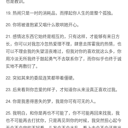
也是教训。
19. 热闹只是一时的消耗品，而撑起你人生的是整个孤独。
20. 你将被谁抱紧又唱什么歌哄她开心。
21. 感情这东西它始终是相互的，只有这样，才能够有来日方
长，你可以对我忽冷忽热爱理不理，肆意去挥霍我的热情，也
可以不理会我的失望沮丧难过，但我对你的喜欢就这么多，你
用冷淡无所我终于鼓起勇气不去联系你了，而你似乎也终于诚
实地不再敷衍了。
22. 突如其来的委屈连笑都带着僵硬。
23. 后来看到你恋爱的样子，才知道你从来没真正喜欢过我。
24. 你是我患得患失的梦，我是你可有可无的人。
25. 我明白，和你是再也不可能了，你不可能再回来找我，我
也不可能再去打扰你，只是再见到你的时候，我突然担心起今
天会不会穿的不好看，头发会不会太乱，看上去会不会还是当