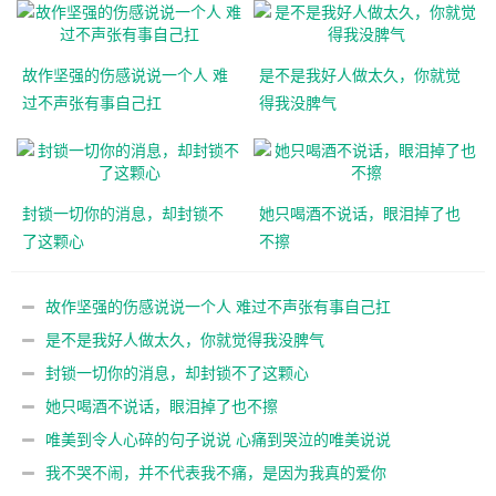
故作坚强的伤感说说一个人 难
是不是我好人做太久，你就觉
过不声张有事自己扛
得我没脾气
封锁一切你的消息，却封锁不
她只喝酒不说话，眼泪掉了也
了这颗心
不擦
故作坚强的伤感说说一个人 难过不声张有事自己扛
是不是我好人做太久，你就觉得我没脾气
封锁一切你的消息，却封锁不了这颗心
她只喝酒不说话，眼泪掉了也不擦
唯美到令人心碎的句子说说 心痛到哭泣的唯美说说
我不哭不闹，并不代表我不痛，是因为我真的爱你