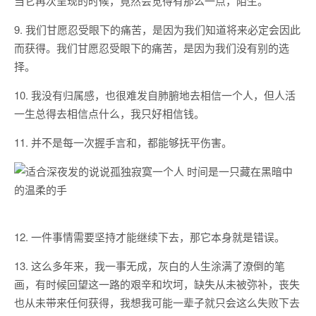
当它再次呈现的时候，竟然会觉得有那么一点，陌生。
9. 我们甘愿忍受眼下的痛苦，是因为我们知道将来必定会因此
而获得。我们甘愿忍受眼下的痛苦，是因为我们没有别的选
择。
10. 我没有归属感，也很难发自肺腑地去相信一个人，但人活
一生总得去相信点什么，我只好相信钱。
11. 并不是每一次握手言和，都能够抚平伤害。
12. 一件事情需要坚持才能继续下去，那它本身就是错误。
13. 这么多年来，我一事无成，灰白的人生涂满了潦倒的笔
画，有时候回望这一路的艰辛和坎坷，缺失从未被弥补，丧失
也从未带来任何获得，我想我可能一辈子就只会这么失败下去