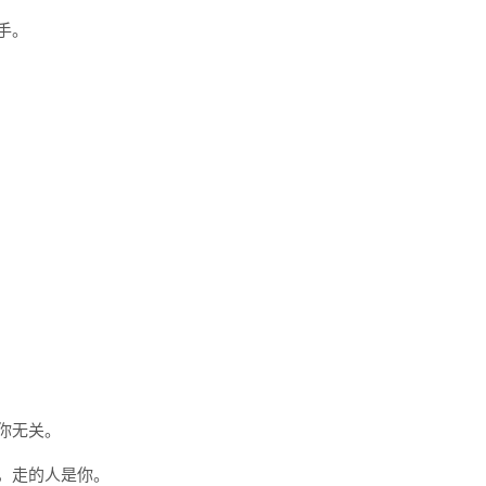
手。
你无关。
道，走的人是你。