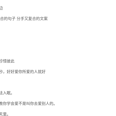
边
珍惜彼此
一秒，好好爱你所爱的人就好
法入眠。
我教你学会爱不是叫你去爱别人的。
天里。