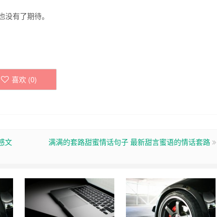
再也没有了期待。
喜欢 (
0
)
感文
满满的套路甜蜜情话句子 最新甜言蜜语的情话套路