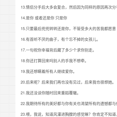
13.情侣分手后大多会复合，然后因为同样的原因再次分
14.是你 或者还是你 只是你
15.只要最后兜兜转转还是你，不管受多大的苦我都愿意
16.有首听不厌的曲子，有个忘不掉的女孩儿。
17.一句祝你幸福背后藏了多少个求你别走。
18.你还打算回来吗别人的手我不想牵。
19.我还想瞒着所有人继续爱你。
20.后来呢？后来我们再也没有见过，后来我也很想她。
21.我还没谈你随时回来重蹈覆辙。
22.我期待所有的美好都与你有关也渴望所有的遗憾都与
23.喂，我说，知道风灌进胸膛的感觉嘛？你肯定不知