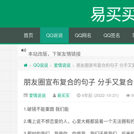
易买
首页
QQ说说
QQ网名
QQ签名
本站改版，下架友情链接
本站后续将专注心情说说、经典语录、心情随笔等
QQ说说
爱情说说
朋友圈宣布复合的句子 分手又
>
>
>
朋友圈宣布复合的句子 分手又复
爱情说说
易买买
4年前 (2022-10-21)
9
1.破镜不能重圆 我们能
2.嘴上说不想恋爱的人，心里大概都装着一个无法拥有
3.那时的我们，我是你，你是我，我们还是我们。后来