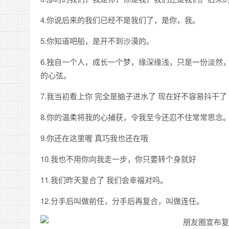
4.你说后来的我们已经不是我们了，是你，我。
5.你知道吧船，是开不到沙漠的。
6.独自一个人，成长一个梦，缘深缘浅，只是一份淡然
的心弦。
7.我当初看上你 完全是脑子进水了 现在好不容易抖干了
8.你的温柔将我的心捕获，令我至今还忍不住常常思念
9.你还在这里喔 真巧我也还在哦
10.我也不用你向我走一步，你只要转个身就好
11.我们昨天复合了 我们会幸福对吗。
12.分手后叫做前任，分手后再复合，叫做连任。