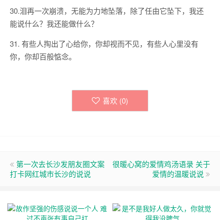
30.泪再一次崩溃，无能为力地坠落，除了任由它坠下，我还
能说什么？我还能做什么？
31. 有些人掏出了心给你，你却视而不见，有些人心里没有
你，你却百般惦念。
喜欢 (
0
)
第一次去长沙发朋友圈文案
很暖心窝的爱情鸡汤语录 关于
打卡网红城市长沙的说说
爱情的温暖说说